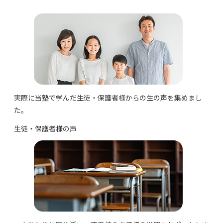
実際に当塾で学んだ生徒・保護者様からの生の声を集めまし
た。
⽣徒・保護者様の声