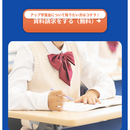
アップ学習会について知りたい方はコチラ！
資料請求をする（無料）