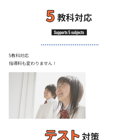
5教科対応
指導料も変わりません！