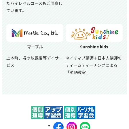
たハイレベルコースもご用意し
ています。
マーブル
Sunshine kids
上本町、堺の放課後等デイサー
ネイティブ講師＋日本人講師の
ビス
ティームティーチングによる
「英語教室」