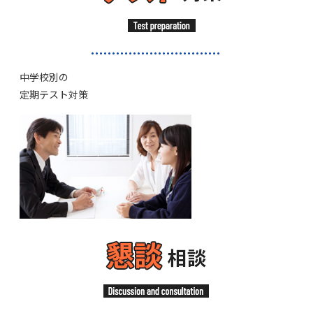
中学校別の
定期テスト対策