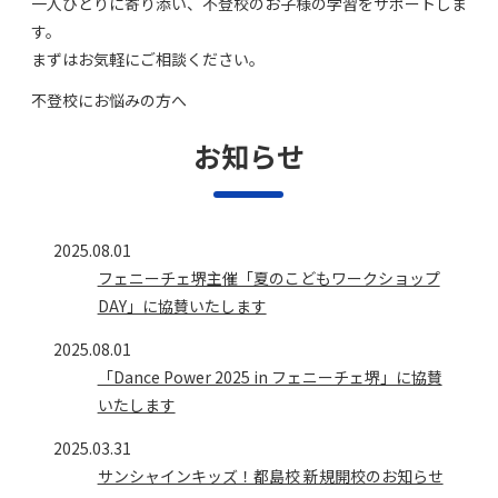
一人ひとりに寄り添い、不登校のお子様の学習をサポートしま
す。
まずはお気軽にご相談ください。
不登校にお悩みの⽅へ
お知らせ
2025.08.01
フェニーチェ堺主催「夏のこどもワークショップ
DAY」に協賛いたします
2025.08.01
「Dance Power 2025 in フェニーチェ堺」に協賛
いたします
2025.03.31
サンシャインキッズ！都島校 新規開校のお知らせ