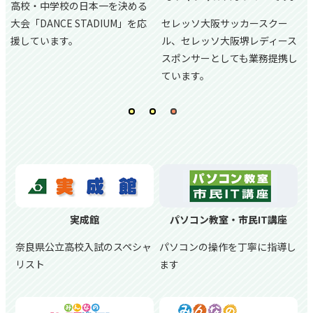
高校・中学校の日本一を決める
大会「DANCE STADIUM」を応
セレッソ大阪サッカースクー
援しています。
ル、
セレッソ大阪堺レディース
スポンサーとしても業務提携し
ています。
実成館
パソコン教室・市民IT講座
奈良県公立高校入試のスペシャ
パソコンの操作を丁寧に指導し
リスト
ます