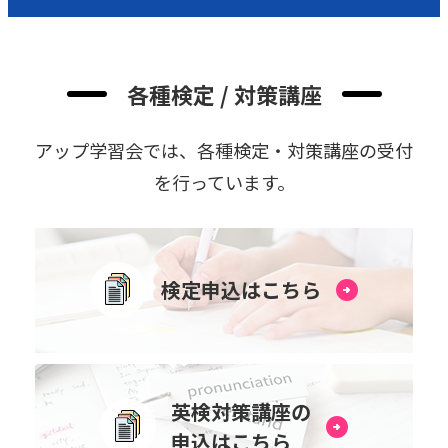
各種検定 / 対策講座
アップ学習会では、各種検定・対策講座の受付
を⾏っています。
検定申込はこちら
英検対策講座の
申込はこちら