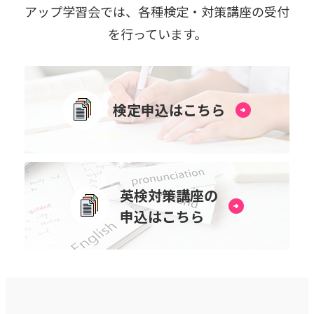
アップ学習会では、各種検定・対策講座の受付
を⾏っています。
検定申込はこちら
英検対策講座の
申込はこちら