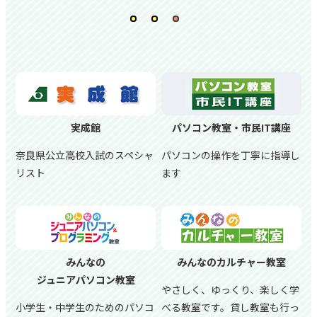
実成館
パソコン教室・市民IT講座
奈良県公立高校入試のスペシャ
パソコンの操作を丁寧に指導し
リスト
ます
みんなの
みんなのカルチャー教室
ジュニアパソコン教室
やさしく、ゆっくり、楽しく学
小学生・中学生のためのパソコ
べる教室です。貸し教室も行っ