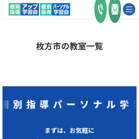
枚方市の教室一覧
別指導パーソナル学習
まずは、お気軽に