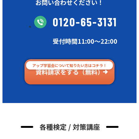
お問い合わせください！
0120-65-3131
受付時間11:00〜22:00
アップ学習会について知りたい方はコチラ！
資料請求をする（無料）
各種検定 / 対策講座