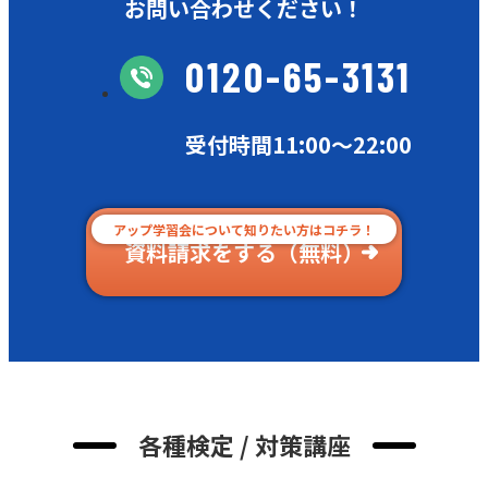
お問い合わせください！
0120-65-3131
受付時間11:00〜22:00
アップ学習会について知りたい方はコチラ！
資料請求をする（無料）
各種検定 / 対策講座