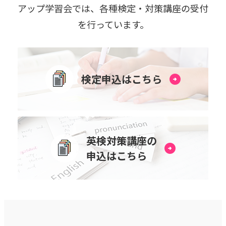
アップ学習会では、各種検定・対策講座の受付
を⾏っています。
検定申込はこちら
英検対策講座の
申込はこちら