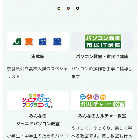
実成館
パソコン教室・市民IT講座
奈良県公立高校入試のスペシャ
パソコンの操作を丁寧に指導し
リスト
ます
みんなの
みんなのカルチャー教室
ジュニアパソコン教室
やさしく、ゆっくり、楽しく学
小学生・中学生のためのパソコ
べる教室です。貸し教室も行っ