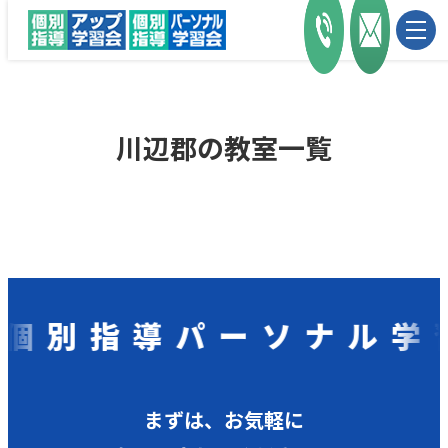
川辺郡の教室一覧
別指導パーソナル学習
まずは、お気軽に