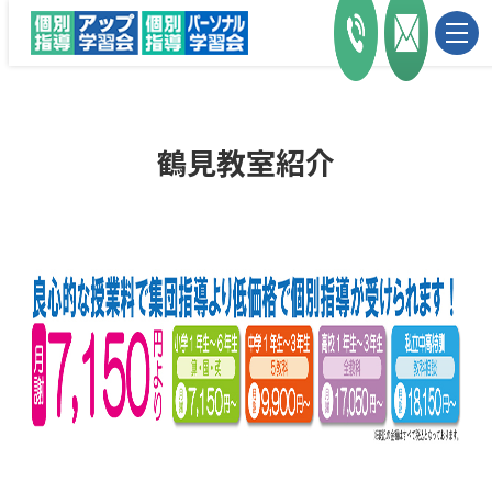
鶴見教室紹介