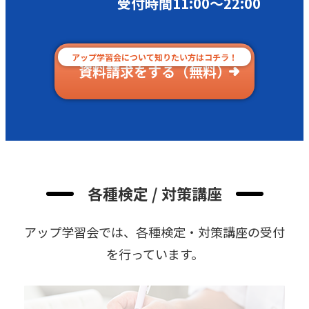
受付時間11:00〜22:00
アップ学習会について知りたい方はコチラ！
資料請求をする（無料）
各種検定 / 対策講座
アップ学習会では、各種検定・対策講座の受付
を⾏っています。