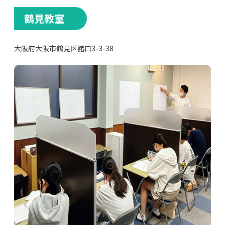
鶴見教室
大阪府大阪市鶴見区諸口3-3-38