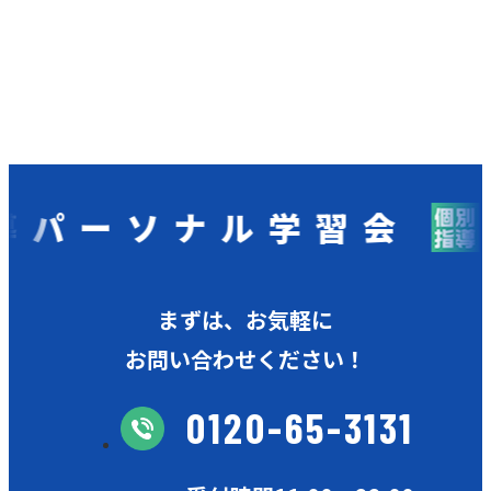
ーソナル学習会
まずは、お気軽に
お問い合わせください！
0120-65-3131