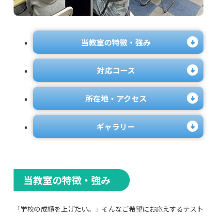
当教室の特徴・強み
対応コース
所在地・アクセス
ギャラリー
当教室の特徴・強み
「学校の成績を上げたい。」そんなご希望にお応えするテスト