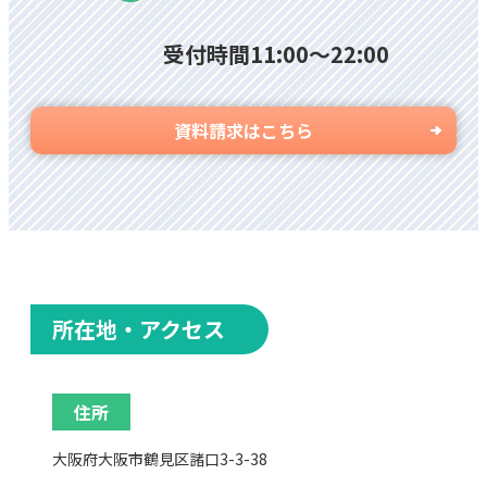
受付時間11:00〜22:00
資料請求はこちら
所在地・アクセス
住所
大阪府大阪市鶴見区諸口3-3-38