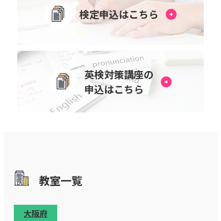
検定申込はこちら
英検対策講座の
申込はこちら
教室⼀覧
大阪府