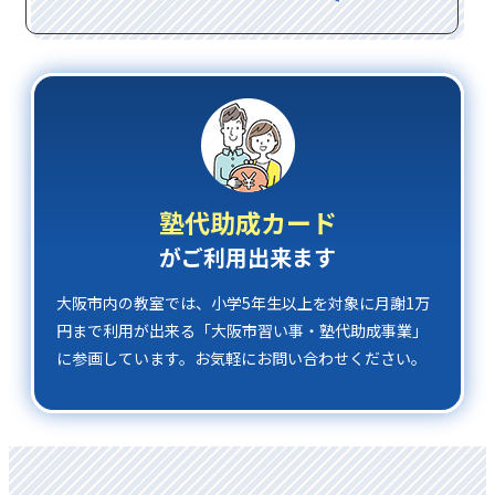
塾代助成カード
がご利⽤出来ます
⼤阪市内の教室では、小学5年⽣以上を対象に⽉謝1万
円まで利⽤が出来る「大阪市習い事・塾代助成事業」
に参画しています。お気軽にお問い合わせください。