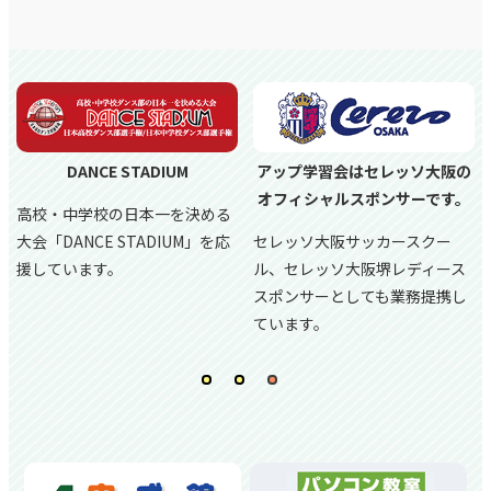
DANCE STADIUM
アップ学習会はセレッソ大阪の
オフィシャルスポンサーです。
高校・中学校の日本一を決める
大会「DANCE STADIUM」を応
セレッソ大阪サッカースクー
援しています。
ル、
セレッソ大阪堺レディース
スポンサーとしても業務提携し
ています。