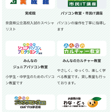
実成館
パソコン教室・市民IT講座
奈良県公立高校入試のスペシャ
パソコンの操作を丁寧に指導し
リスト
ます
みんなの
みんなのカルチャー教室
ジュニアパソコン教室
やさしく、ゆっくり、楽しく学
小学生・中学生のためのパソコ
べる教室です。貸し教室も行っ
ン教室です
ております。