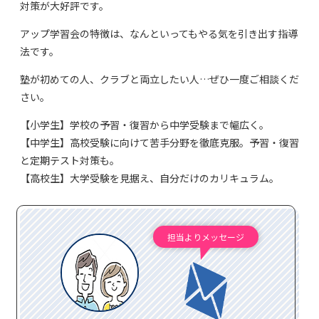
対策が大好評です。
アップ学習会の特徴は、なんといってもやる気を引き出す指導
法です。
塾が初めての人、クラブと両立したい人…ぜひ一度ご相談くだ
さい。
【小学生】学校の予習・復習から中学受験まで幅広く。
【中学生】高校受験に向けて苦手分野を徹底克服。予習・復習
と定期テスト対策も。
【高校生】大学受験を見据え、自分だけのカリキュラム。
担当よりメッセージ