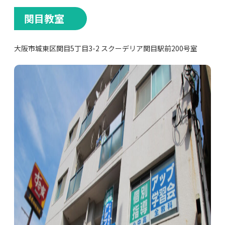
関目教室
大阪市城東区関目5丁目3-2 スクーデリア関目駅前200号室