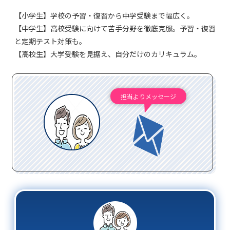
【小学生】学校の予習・復習から中学受験まで幅広く。
【中学生】高校受験に向けて苦手分野を徹底克服。予習・復習
と定期テスト対策も。
【高校生】大学受験を見据え、自分だけのカリキュラム。
担当よりメッセージ