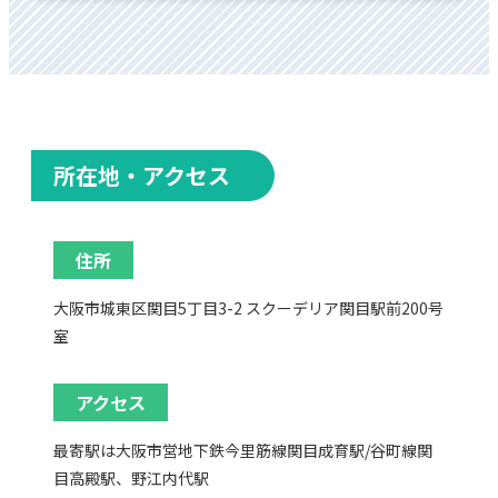
所在地・アクセス
住所
大阪市城東区関目5丁目3-2 スクーデリア関目駅前200号
室
アクセス
最寄駅は大阪市営地下鉄今里筋線関目成育駅/谷町線関
目高殿駅、野江内代駅