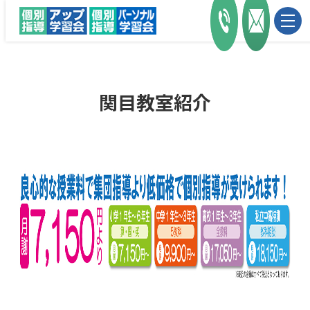
関目教室紹介