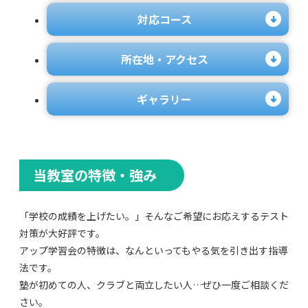
対応コース
所在地・アクセス
ギャラリー
当教室の特徴・強み
「学校の成績を上げたい。」そんなご希望にお応えするテスト
対策が大好評です。
アップ学習会の特徴は、なんといってもやる気を引き出す指導
法です。
塾が初めての人、クラブと両立したい人…ぜひ一度ご相談くだ
さい。