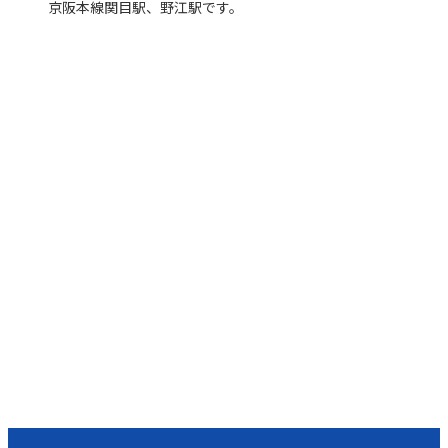
京阪本線関目駅、野江駅です。