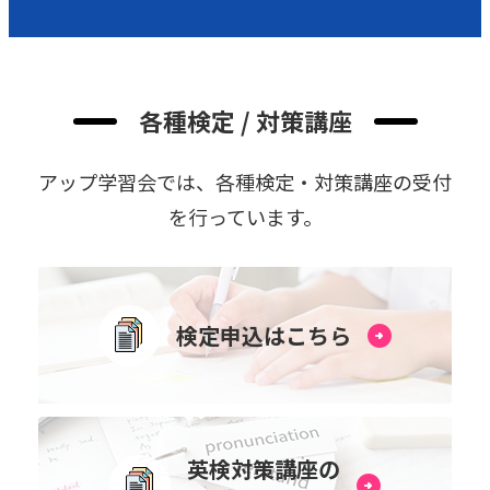
各種検定 / 対策講座
アップ学習会では、各種検定・対策講座の受付
を⾏っています。
検定申込はこちら
英検対策講座の