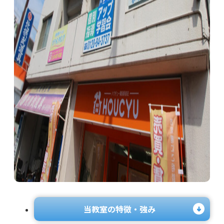
当教室の特徴・強み