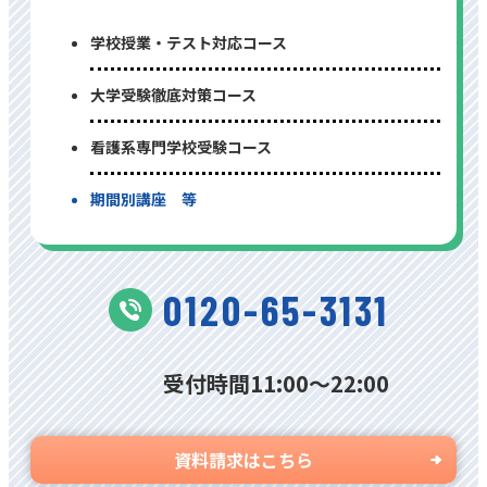
学校授業・テスト対応コース
⼤学受験徹底対策コース
看護系専⾨学校受験コース
期間別講座 等
0120-65-3131
受付時間11:00〜22:00
資料請求はこちら