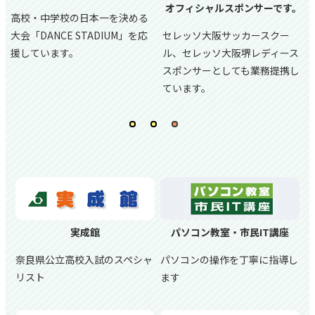
オフィシャルスポンサーです。
高校・中学校の日本一を決める
大会「DANCE STADIUM」を応
セレッソ大阪サッカースクー
援しています。
ル、
セレッソ大阪堺レディース
スポンサーとしても業務提携し
ています。
実成館
パソコン教室・市民IT講座
奈良県公立高校入試のスペシャ
パソコンの操作を丁寧に指導し
リスト
ます