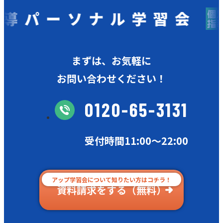
ーソナル学習会
まずは、お気軽に
お問い合わせください！
0120-65-3131
受付時間11:00〜22:00
アップ学習会について知りたい方はコチラ！
資料請求をする（無料）