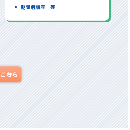
期間別講座 等
はこちら