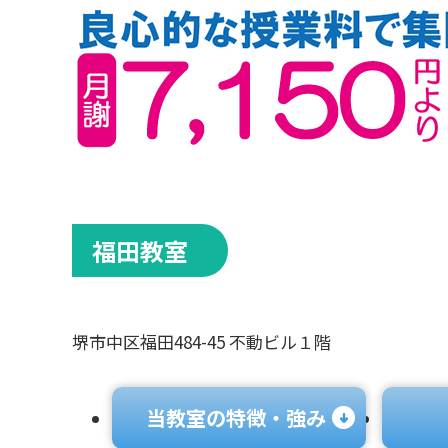
福田教室
堺市中区福田484-45 不動ビル１階
当教室の特徴・強み