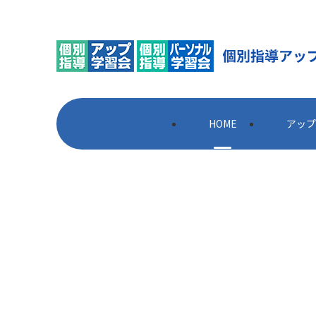
HOME
アップ