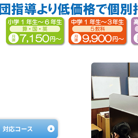
対応コース