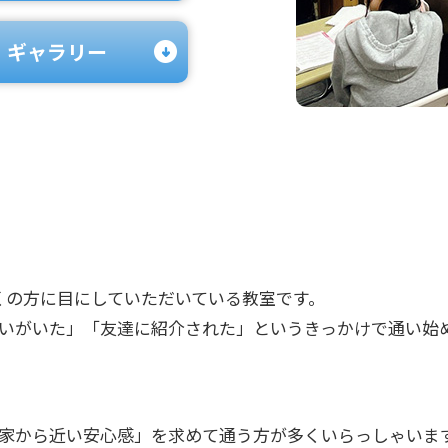
ギャラリー
くの方に目にしていただいている教室です。
いがいた」「友達に紹介された」というきっかけで通い始
家から近い安心感」を求めて通う方が多くいらっしゃいま