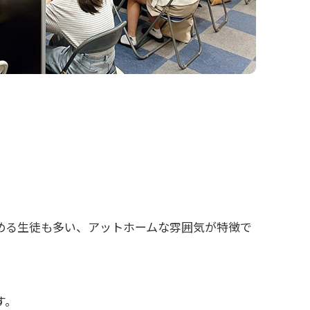
める生徒も多い、アットホームな雰囲気が特徴で
す。