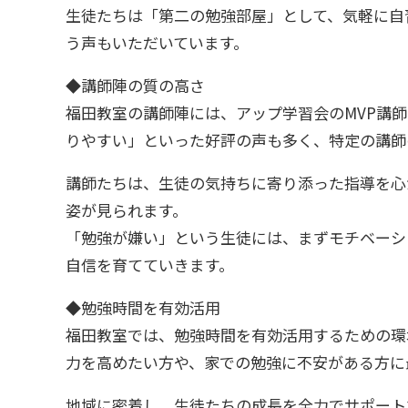
生徒たちは「第二の勉強部屋」として、気軽に自
う声もいただいています。
◆講師陣の質の高さ
福田教室の講師陣には、アップ学習会のMVP講
りやすい」といった好評の声も多く、特定の講師
講師たちは、生徒の気持ちに寄り添った指導を心
姿が見られます。
「勉強が嫌い」という生徒には、まずモチベーシ
自信を育てていきます。
◆勉強時間を有効活用
福田教室では、勉強時間を有効活用するための環
力を高めたい方や、家での勉強に不安がある方に
地域に密着し、生徒たちの成長を全力でサポート