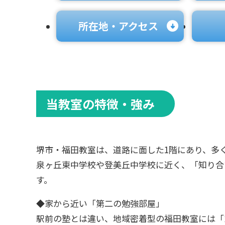
所在地・アクセス
当教室の特徴・強み
堺市・福田教室は、道路に面した1階にあり、多
泉ヶ丘東中学校や登美丘中学校に近く、「知り合
す。
◆家から近い「第二の勉強部屋」
駅前の塾とは違い、地域密着型の福田教室には「