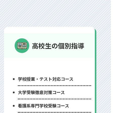
高校生の個別指導
学校授業・テスト対応コース
⼤学受験徹底対策コース
看護系専⾨学校受験コース