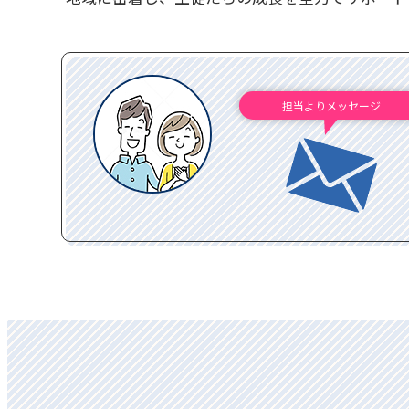
担当よりメッセージ