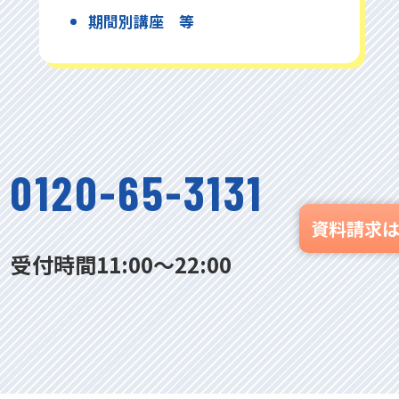
期間別講座 等
0120-65-3131
資料請求
受付時間11:00〜22:00