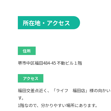
所在地・アクセス
住所
堺市中区福田484-45 不動ビル１階
アクセス
福田交差点近く、「ライフ 福田店」様の向かい
す。
1階なので、分かりやすい場所にあります。