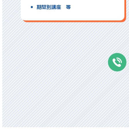
期間別講座 等