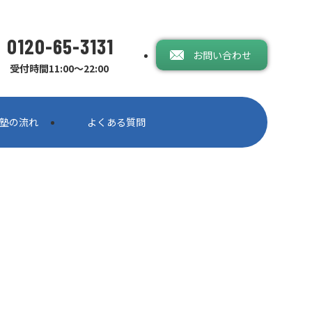
0120-65-3131
お問い合わせ
受付時間11:00〜22:00
塾の流れ
よくある質問