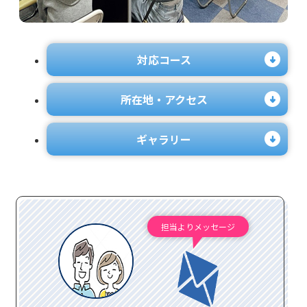
対応コース
所在地・アクセス
ギャラリー
担当よりメッセージ