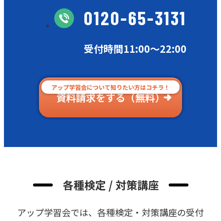
0120-65-3131
受付時間11:00〜22:00
アップ学習会について知りたい方はコチラ！
資料請求をする（無料）
各種検定 / 対策講座
アップ学習会では、各種検定・対策講座の受付