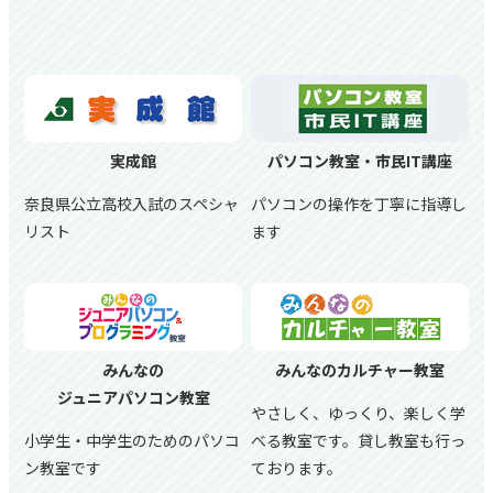
実成館
パソコン教室・市民IT講座
奈良県公立高校入試のスペシャ
パソコンの操作を丁寧に指導し
リスト
ます
みんなの
みんなのカルチャー教室
ジュニアパソコン教室
やさしく、ゆっくり、楽しく学
小学生・中学生のためのパソコ
べる教室です。貸し教室も行っ
ン教室です
ております。