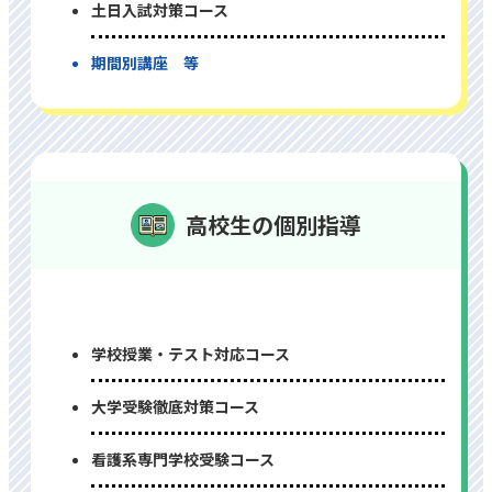
⼟⽇⼊試対策コース
期間別講座 等
高校生の個別指導
学校授業・テスト対応コース
⼤学受験徹底対策コース
看護系専⾨学校受験コース