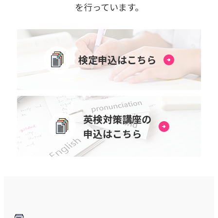
を⾏っています。
検定申込はこちら
英検対策講座の
申込はこちら