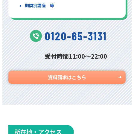
期間別講座 等
0120-65-3131
受付時間11:00〜22:00
資料請求はこちら
所在地・アクセス