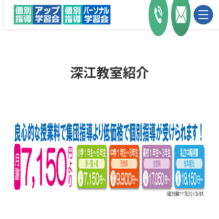
深江教室紹介