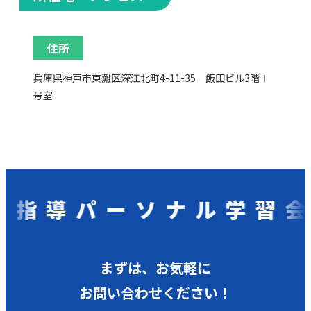
住所
兵庫県神戸市東灘区深江北町4-11-35 飯田ビル3階Ⅰ
号室
導パーソナル学習会
まずは、お気軽に
お問い合わせください！