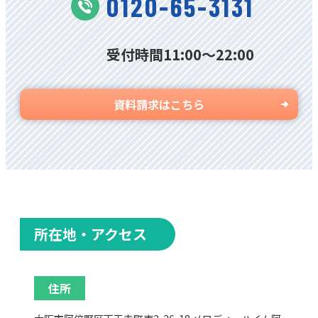
0120-65-3131
受付時間11:00〜22:00
資料請求はこちら
所在地・アクセス
住所