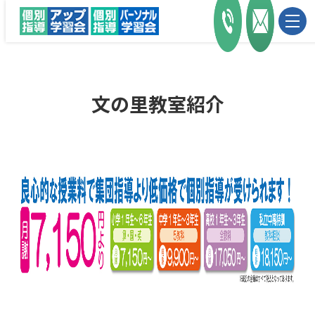
文の里教室紹介