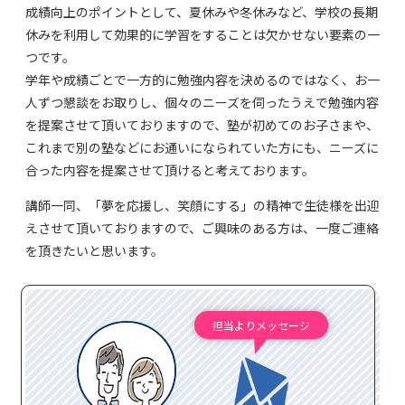
成績向上のポイントとして、夏休みや冬休みなど、学校の長期
休みを利用して効果的に学習をすることは欠かせない要素の一
つです。
学年や成績ごとで一方的に勉強内容を決めるのではなく、お一
人ずつ懇談をお取りし、個々のニーズを伺ったうえで勉強内容
を提案させて頂いておりますので、塾が初めてのお子さまや、
これまで別の塾などにお通いになられていた方にも、ニーズに
合った内容を提案させて頂けると考えております。
講師一同、「夢を応援し、笑顔にする」の精神で生徒様を出迎
えさせて頂いておりますので、ご興味のある方は、一度ご連絡
を頂きたいと思います。
担当よりメッセージ