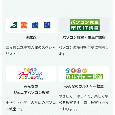
実成館
パソコン教室・市民IT講座
奈良県公立高校入試のスペシャ
パソコンの操作を丁寧に指導し
リスト
ます
みんなの
みんなのカルチャー教室
ジュニアパソコン教室
やさしく、ゆっくり、楽しく学
小学生・中学生のためのパソコ
べる教室です。貸し教室も行っ
ン教室です
ております。