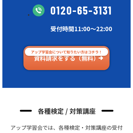
0120-65-3131
受付時間11:00〜22:00
アップ学習会について知りたい方はコチラ！
資料請求をする（無料）
各種検定 / 対策講座
アップ学習会では、各種検定・対策講座の受付