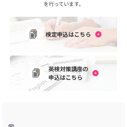
を⾏っています。
検定申込はこちら
英検対策講座の
申込はこちら