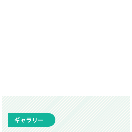
ギャラリー