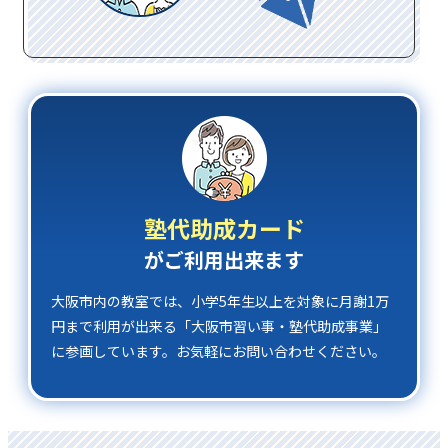
塾代助成カード
がご利⽤出来ます
⼤阪市内の教室では、小学5年⽣以上を対象に⽉謝1万
円まで利⽤が出来る「大阪市習い事・塾代助成事業」
に参画しています。お気軽にお問い合わせください。