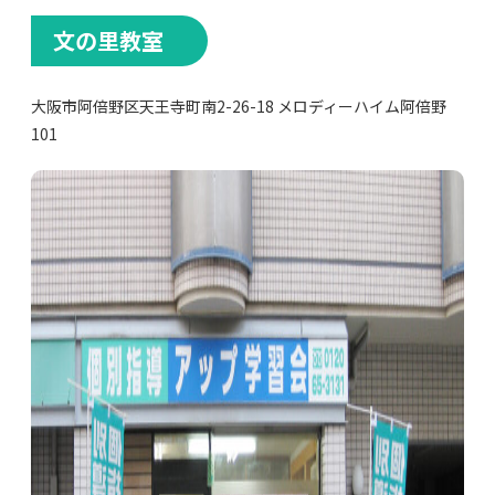
文の里教室
大阪市阿倍野区天王寺町南2-26-18 メロディーハイム阿倍野
101