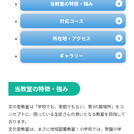
当教室の特徴・強み
対応コース
所在地・アクセス
ギャラリー
当教室の特徴・強み
文の里教室は「学校でも、家庭でもない、第3の居場所」をコ
ンセプトに、困っている生徒さんの救いとなる教室を目指して
おります。
文の里教室は、まさに地域密着教室！小学校では、常盤小学