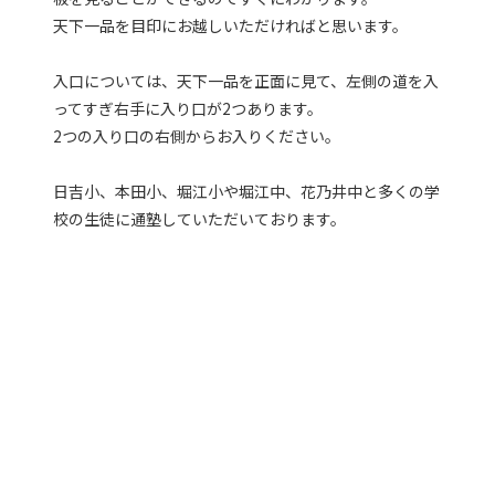
天下一品を目印にお越しいただければと思います。
入口については、天下一品を正面に見て、左側の道を入
ってすぎ右手に入り口が2つあります。
2つの入り口の右側からお入りください。
日吉小、本田小、堀江小や堀江中、花乃井中と多くの学
校の生徒に通塾していただいております。