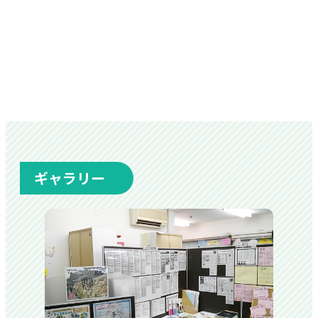
ギャラリー