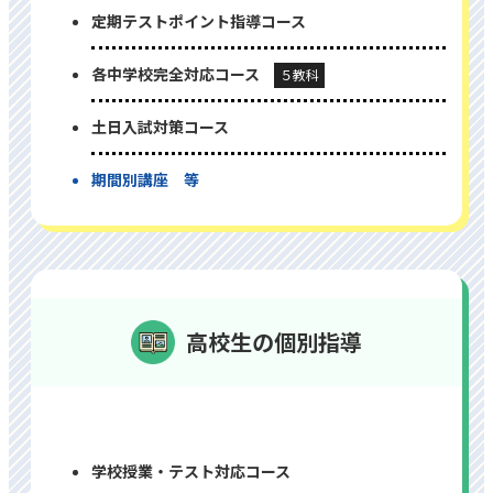
定期テストポイント指導コース
各中学校完全対応コース
５教科
⼟⽇⼊試対策コース
期間別講座 等
高校生の個別指導
学校授業・テスト対応コース