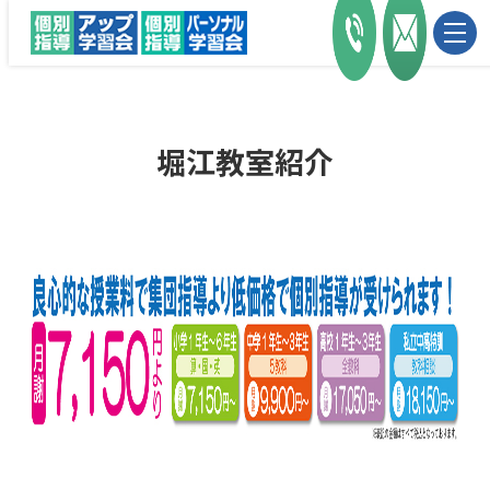
堀江教室紹介