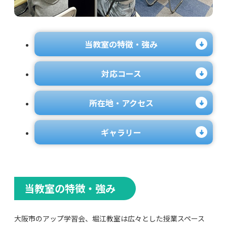
当教室の特徴・強み
対応コース
所在地・アクセス
ギャラリー
当教室の特徴・強み
大阪市のアップ学習会、堀江教室は広々とした授業スペース