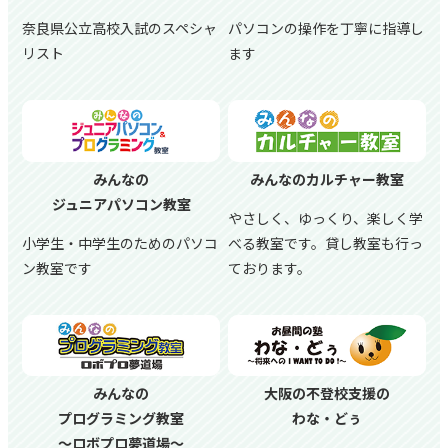
奈良県公立高校入試のスペシャ
パソコンの操作を丁寧に指導し
リスト
ます
みんなの
みんなのカルチャー教室
ジュニアパソコン教室
やさしく、ゆっくり、楽しく学
小学生・中学生のためのパソコ
べる教室です。貸し教室も行っ
ン教室です
ております。
みんなの
大阪の不登校支援の
プログラミング教室
わな・どぅ
～ロボプロ夢道場～