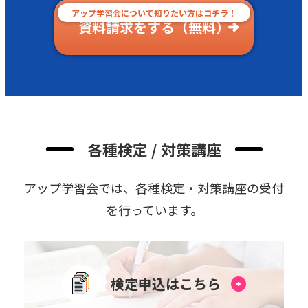
アップ学習会について知りたい方はコチラ！
資料請求をする（無料）
各種検定 / 対策講座
アップ学習会では、各種検定・対策講座の受付
を⾏っています。
検定申込はこちら