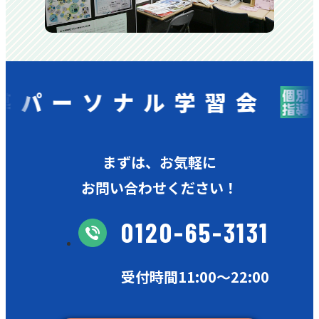
ーソナル学習会
まずは、お気軽に
お問い合わせください！
0120-65-3131
受付時間11:00〜22:00