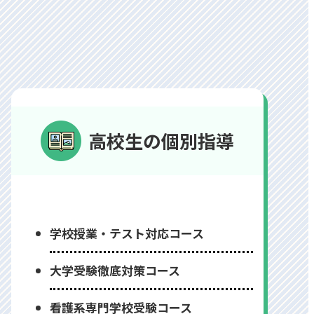
高校生の個別指導
学校授業・テスト対応コース
⼤学受験徹底対策コース
看護系専⾨学校受験コース