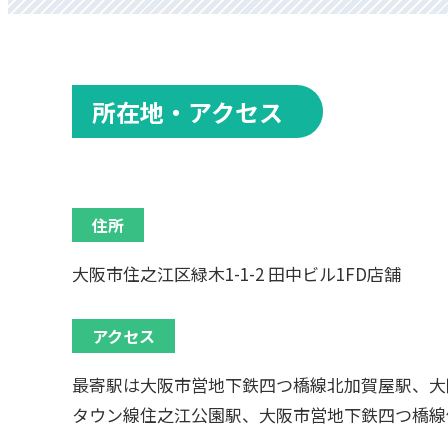
所在地・アクセス
住所
大阪市住之江区緑木1-1-2 田中ビル1FD店舗
アクセス
最寄駅は大阪市営地下鉄四つ橋線北加賀屋駅、大
タウン線住之江公園駅、大阪市営地下鉄四つ橋線