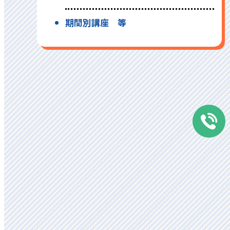
期間別講座 等