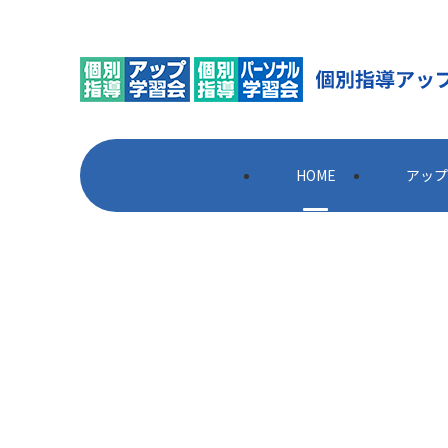
HOME
アップ