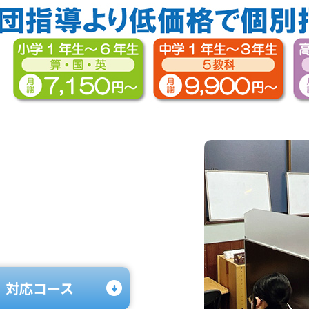
対応コース