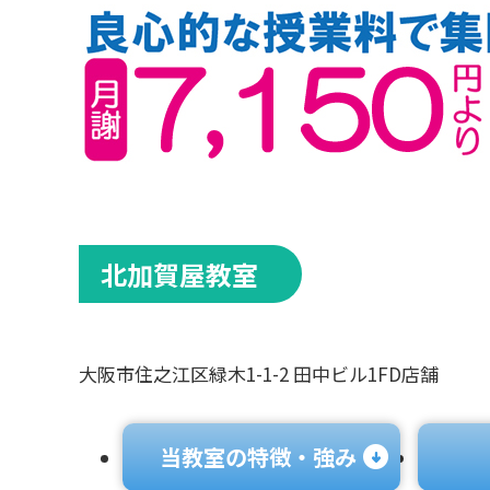
北加賀屋教室
大阪市住之江区緑木1-1-2 田中ビル1FD店舗
当教室の特徴・強み