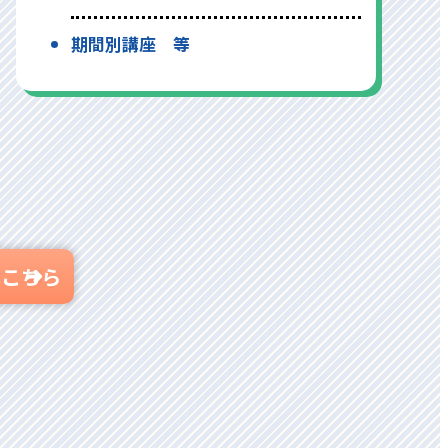
期間別講座 等
はこちら