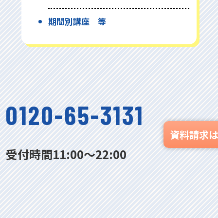
期間別講座 等
0120-65-3131
資料請求
受付時間11:00〜22:00