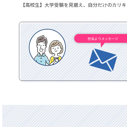
【高校生】大学受験を見据え、自分だけのカリキ
担当よりメッセージ