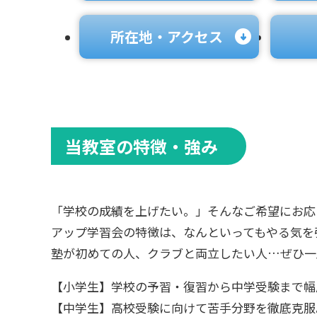
所在地・アクセス
当教室の特徴・強み
「学校の成績を上げたい。」そんなご希望にお応
アップ学習会の特徴は、なんといってもやる気を
塾が初めての人、クラブと両立したい人…ぜひ一
【小学生】学校の予習・復習から中学受験まで幅
【中学生】高校受験に向けて苦手分野を徹底克服