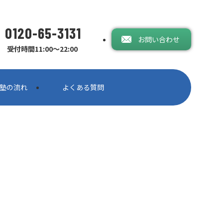
0120-65-3131
お問い合わせ
受付時間11:00〜22:00
塾の流れ
よくある質問