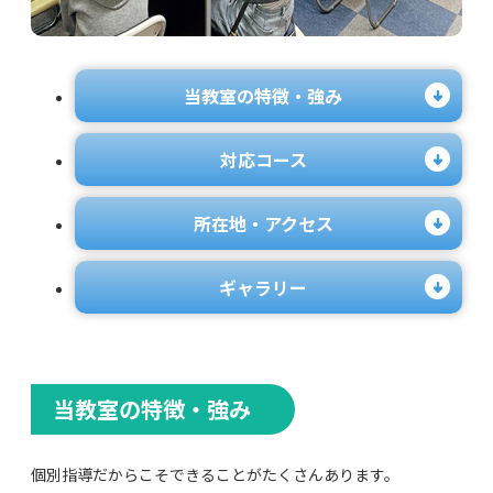
当教室の特徴・強み
対応コース
所在地・アクセス
ギャラリー
当教室の特徴・強み
個別指導だからこそできることがたくさんあります。