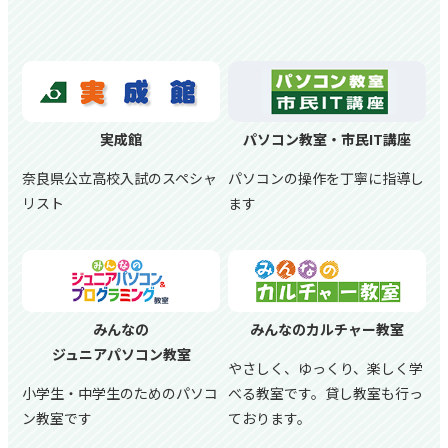
実成館
パソコン教室・市民IT講座
奈良県公立高校入試のスペシャ
パソコンの操作を丁寧に指導し
リスト
ます
みんなの
みんなのカルチャー教室
ジュニアパソコン教室
やさしく、ゆっくり、楽しく学
小学生・中学生のためのパソコ
べる教室です。貸し教室も行っ
ン教室です
ております。