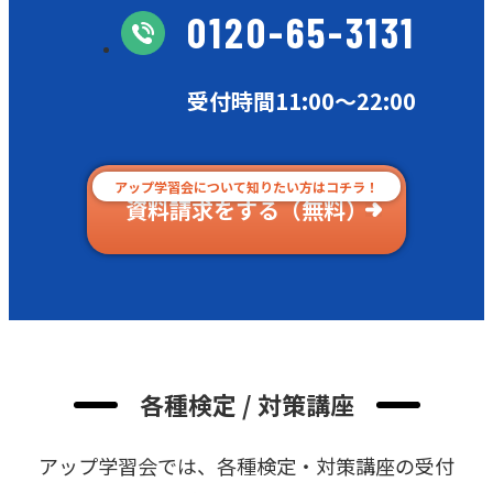
0120-65-3131
受付時間11:00〜22:00
アップ学習会について知りたい方はコチラ！
資料請求をする（無料）
各種検定 / 対策講座
アップ学習会では、各種検定・対策講座の受付