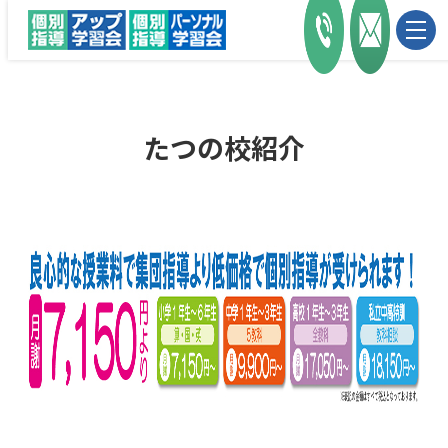
たつの校紹介