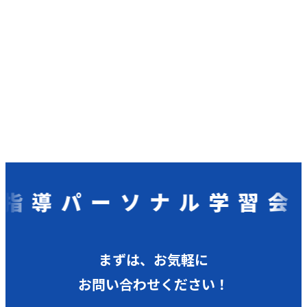
導パーソナル学習会
まずは、お気軽に
お問い合わせください！