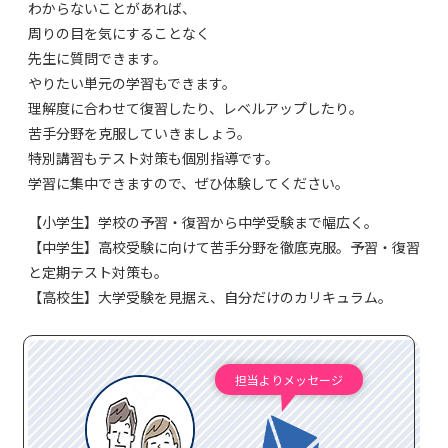
わからないことがあれば、
周りの目を気にすることなく
先生に質問できます。
やりたい単元の学習もできます。
理解度に合わせて復習したり、レベルアップしたり。
苦手分野を克服していきましょう。
特別講習もテスト対策も個別指導です。
学習に集中できますので、ぜひ体験してください。
【小学生】学校の予習・復習から中学受験まで幅広く。
【中学生】高校受験に向けて苦手分野を徹底克服。予習・復習
と定期テスト対策も。
【高校生】大学受験を見据え、自分だけのカリキュラム。
担当よりメッセージ