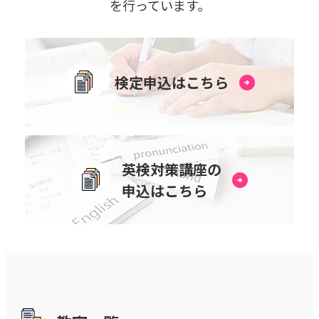
を⾏っています。
検定申込はこちら
英検対策講座の
申込はこちら