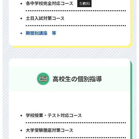
各中学校完全対応コース
５教科
⼟⽇⼊試対策コース
期間別講座 等
高校生の個別指導
学校授業・テスト対応コース
⼤学受験徹底対策コース