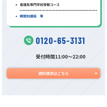
看護系専⾨学校受験コース
期間別講座 等
0120-65-3131
受付時間11:00〜22:00
資料請求はこちら