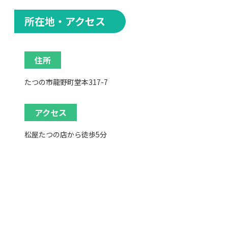
所在地・アクセス
住所
たつの市龍野町堂本317-7
アクセス
松屋たつの店から徒歩5分