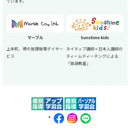
ています。
マーブル
Sunshine kids
上本町、堺の放課後等デイサー
ネイティブ講師＋日本人講師の
ビス
ティームティーチングによる
「英語教室」