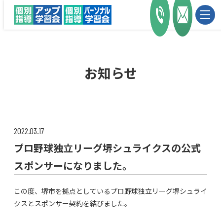
お知らせ
2022.03.17
プロ野球独立リーグ堺シュライクスの公式
スポンサーになりました。
この度、堺市を拠点としているプロ野球独立リーグ堺シュライ
クスとスポンサー契約を結びました。