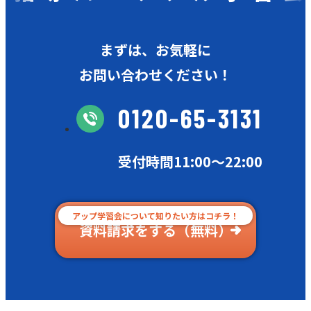
まずは、お気軽に
お問い合わせください！
0120-65-3131
受付時間11:00〜22:00
アップ学習会について知りたい方はコチラ！
資料請求をする（無料）