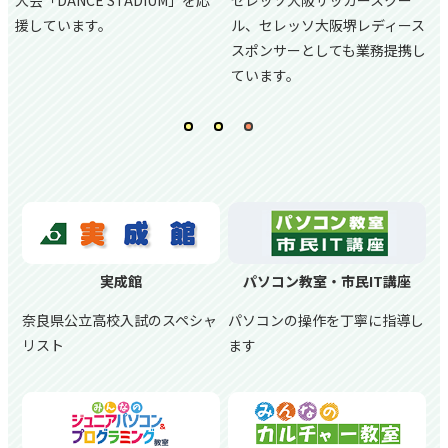
援しています。
ル、
セレッソ大阪堺レディース
スポンサーとしても業務提携し
ています。
実成館
パソコン教室・市民IT講座
奈良県公立高校入試のスペシャ
パソコンの操作を丁寧に指導し
リスト
ます