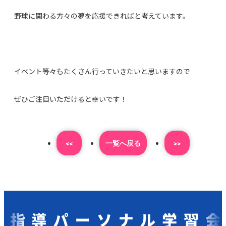
野球に関わる方々の夢を応援できればと考えています。
イベント等々もたくさん行っていきたいと思いますので
ぜひご注目いただけると幸いです！
<<
⼀覧へ戻る
>>
指導パーソナル学習会