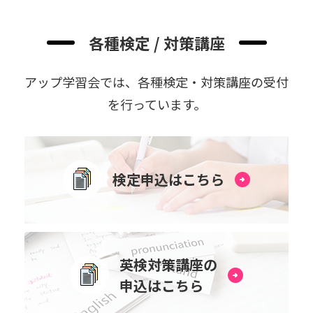
各種検定 / 対策講座
アップ学習会では、各種検定・対策講座の受付
を⾏っています。
検定申込はこちら
英検対策講座の
申込はこちら