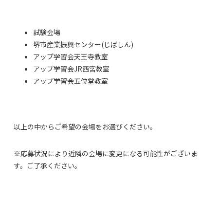
試験会場
堺市産業振興センター(じばしん)
アップ学習会天王寺教室
アップ学習会JR西宮教室
アップ学習会五位堂教室
以上の中からご希望の会場をお選びください。
※応募状況により近隣の会場に変更になる可能性がございま
す。ご了承ください。