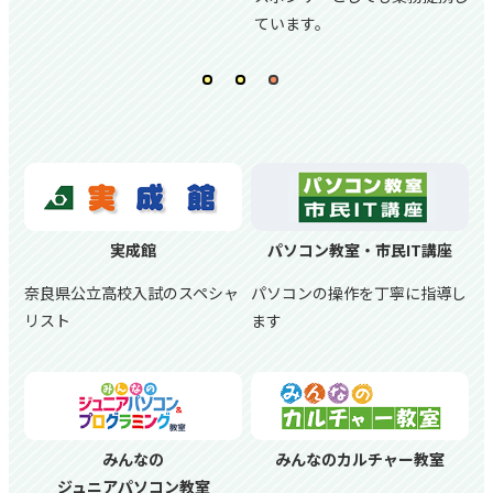
ています。
実成館
パソコン教室・市民IT講座
奈良県公立高校入試のスペシャ
パソコンの操作を丁寧に指導し
リスト
ます
みんなの
みんなのカルチャー教室
ジュニアパソコン教室