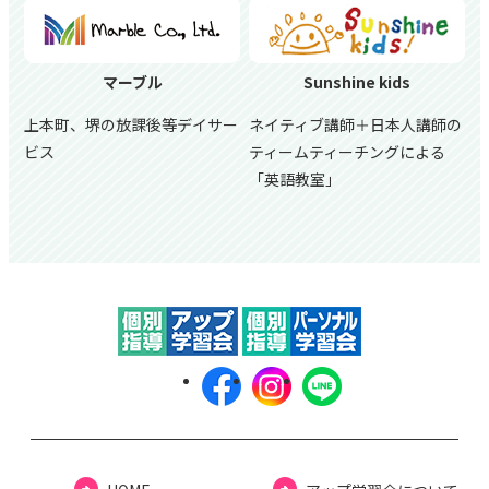
マーブル
Sunshine kids
上本町、堺の放課後等デイサー
ネイティブ講師＋日本人講師の
ビス
ティームティーチングによる
「英語教室」