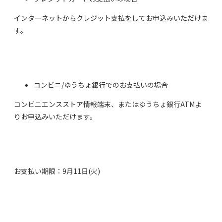
インターネットからクレジット支払をしてお申込みいただけま
す。
コンビニ/ゆうちょ銀行でのお支払いの場合
コンビニエンスストア情報端末、またはゆうちょ銀行ATMよ
りお申込みいただけます。
お支払い期限：9月11日(火)