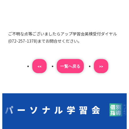
ご不明な点等ございましたらアップ学習会英検受付ダイヤル
(072-257-1378)までお問合せください。
<<
⼀覧へ戻る
>>
ーソナル学習会