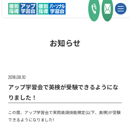
お知らせ
2018.08.10
アップ学習会で英検が受験できるようにな
りました！
この度、アップ学習会で実用英語技能検定(以下、英検)が受験
できるようになりました!