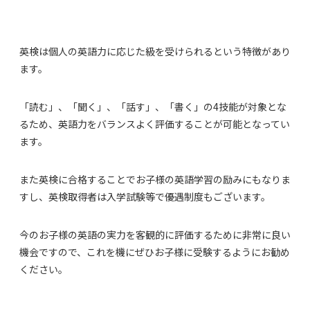
英検は個人の英語力に応じた級を受けられるという特徴があり
ます。
「読む」、「聞く」、「話す」、「書く」の4技能が対象とな
るため、英語力をバランスよく評価することが可能となってい
ます。
また英検に合格することでお子様の英語学習の励みにもなりま
すし、英検取得者は入学試験等で優遇制度もございます。
今のお子様の英語の実力を客観的に評価するために非常に良い
機会ですので、これを機にぜひお子様に受験するようにお勧め
ください。