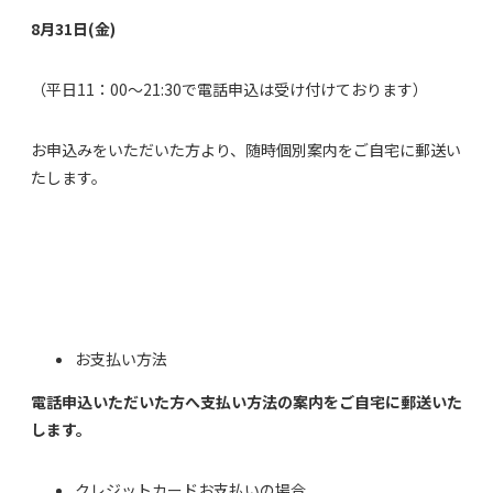
8
月31
日(金)
（平日11：00～21:30で電話申込は受け付けております）
お申込みをいただいた方より、随時個別案内をご自宅に郵送い
たします。
お支払い方法
電話申込いただいた方へ支払い方法の案内をご自宅に郵送いた
します。
クレジットカードお支払いの場合