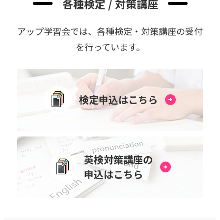
各種検定 / 対策講座
アップ学習会では、各種検定・対策講座の受付
を⾏っています。
検定申込はこちら
英検対策講座の
申込はこちら