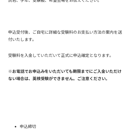
氏名、学年、受験級、希望会場をお伝えください。
申込受付後、ご自宅に詳細な受験料のお支払い方法の案内を送
付いたします。
受験料を入金していただいて正式に申込確定となります。
※お電話でお申込みをいただいても期限までにご入金いただけ
ない場合は、英検受験ができません。ご注意ください。
申込締切