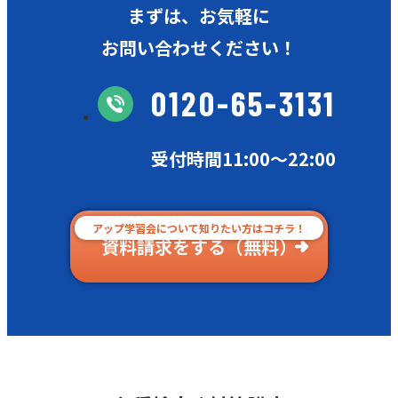
まずは、お気軽に
お問い合わせください！
0120-65-3131
受付時間11:00〜22:00
アップ学習会について知りたい方はコチラ！
資料請求をする（無料）