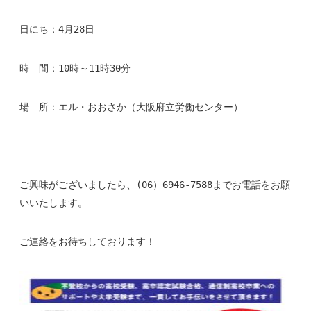
日にち：4月28日
時 間：10時～11時30分
場 所：エル・おおさか（大阪府立労働センター）
ご興味がございましたら、(06）6946-7588までお電話をお願
いいたします。
ご連絡をお待ちしております！