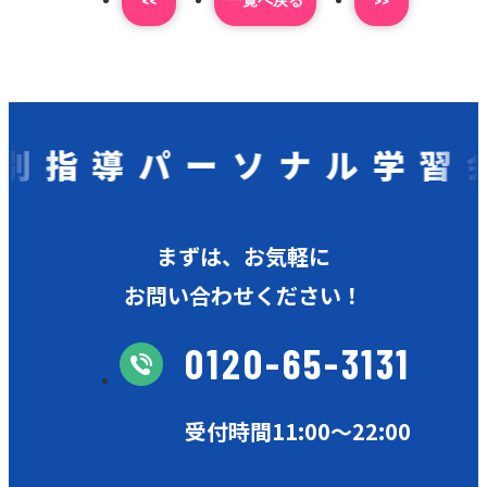
指導パーソナル学習会
まずは、お気軽に
お問い合わせください！
0120-65-3131
受付時間11:00〜22:00