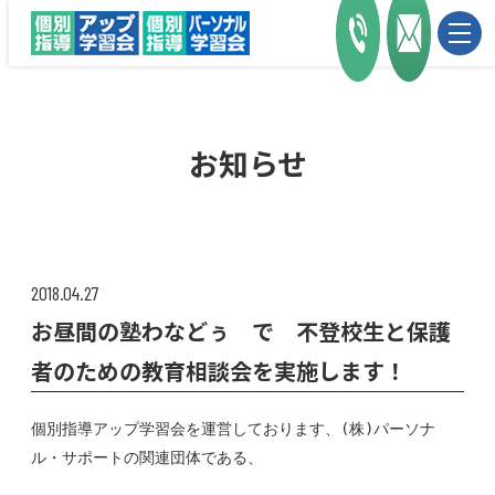
お知らせ
2018.04.27
お昼間の塾わなどぅ で 不登校生と保護
者のための教育相談会を実施します！
個別指導アップ学習会を運営しております、
(
株
)
パーソナ
ル・サポートの関連団体である、