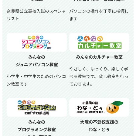
奈良県公立高校入試のスペシャ
パソコンの操作を丁寧に指導し
リスト
ます
みんなの
みんなのカルチャー教室
ジュニアパソコン教室
やさしく、ゆっくり、楽しく学
小学生・中学生のためのパソコ
べる教室です。貸し教室も行っ
ン教室です
ております。
みんなの
大阪の不登校支援の
プログラミング教室
わな・どぅ