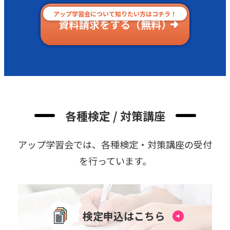
アップ学習会について知りたい方はコチラ！
資料請求をする（無料）
各種検定 / 対策講座
アップ学習会では、各種検定・対策講座の受付
を⾏っています。
検定申込はこちら