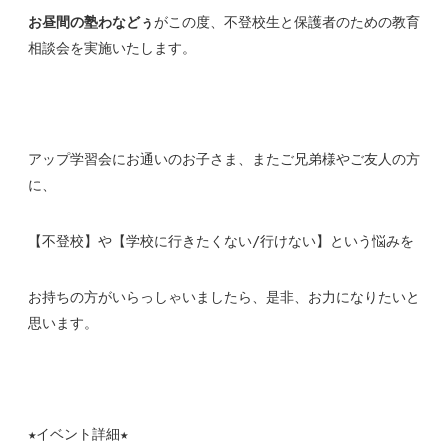
お昼間の塾わなどぅ
がこの度、不登校生と保護者のための教育
相談会を実施いたします。
アップ学習会にお通いのお子さま、またご兄弟様やご友人の方
に、
【不登校】や【学校に行きたくない
/
行けない】という悩みを
お持ちの方がいらっしゃいましたら、是非、お力になりたいと
思います。
★イベント詳細★