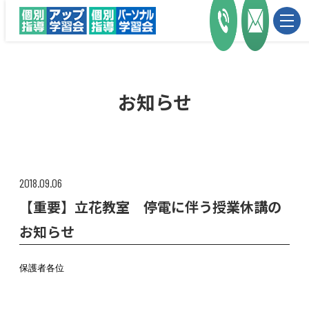
お知らせ
2018.09.06
【重要】立花教室 停電に伴う授業休講の
お知らせ
保護者各位