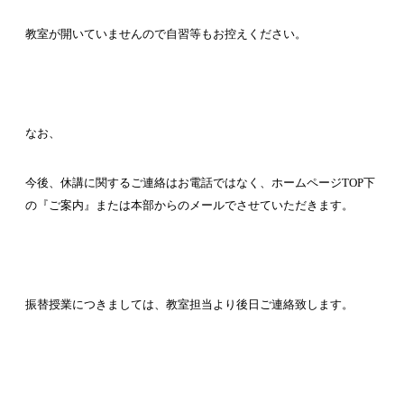
教室が開いていませんので自習等もお控えください。
なお、
今後、休講に関するご連絡はお電話ではなく、ホームページ
TOP
下
の『ご案内』または本部からのメールでさせていただきます。
振替授業につきましては、教室担当より後日ご連絡致します。