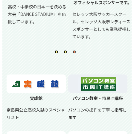
オフィシャルスポンサーです。
高校・中学校の日本一を決める
大会「DANCE STADIUM」を応
セレッソ大阪サッカースクー
援しています。
ル、
セレッソ大阪堺レディース
スポンサーとしても業務提携し
ています。
実成館
パソコン教室・市民IT講座
奈良県公立高校入試のスペシャ
パソコンの操作を丁寧に指導し
リスト
ます