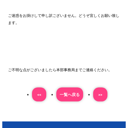
ご迷惑をお掛けして申し訳ございません。どうぞ宜しくお願い致し
ます。
ご不明な点がございましたら本部事務局までご連絡ください。
<<
⼀覧へ戻る
>>