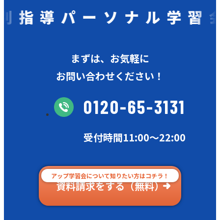
指導パーソナル学習会
まずは、お気軽に
お問い合わせください！
0120-65-3131
受付時間11:00〜22:00
アップ学習会について知りたい方はコチラ！
資料請求をする（無料）