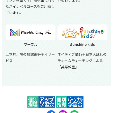
ミング教室です。高校生に向け
トを行います。
たハイレベルコースもご用意し
ています。
マーブル
Sunshine kids
上本町、堺の放課後等デイサー
ネイティブ講師＋日本人講師の
ビス
ティームティーチングによる
「英語教室」