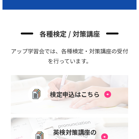
各種検定 / 対策講座
アップ学習会では、各種検定・対策講座の受付
を⾏っています。
検定申込はこちら
英検対策講座の