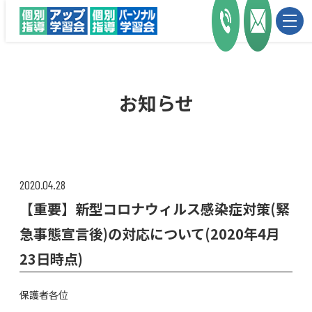
お知らせ
2020.04.28
【重要】新型コロナウィルス感染症対策(緊
急事態宣言後)の対応について(2020年4月
23日時点)
保護者各位