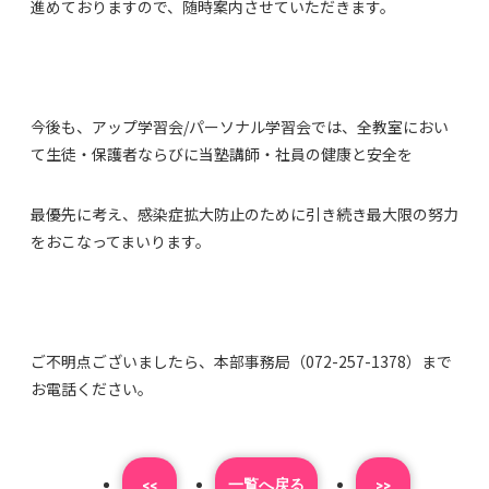
進めておりますので、随時案内させていただきます。
今後も、アップ学習会/パーソナル学習会では、全教室におい
て生徒・保護者ならびに当塾講師・社員の健康と安全を
最優先に考え、感染症拡大防止のために引き続き最大限の努力
をおこなってまいります。
ご不明点ございましたら、本部事務局（072-257-1378）まで
お電話ください。
<<
⼀覧へ戻る
>>