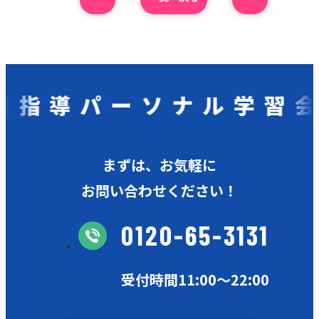
指導パーソナル学習会
まずは、お気軽に
お問い合わせください！
0120-65-3131
受付時間11:00〜22:00