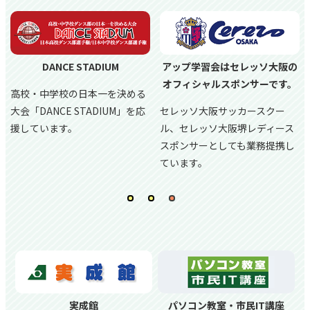
DANCE STADIUM
アップ学習会はセレッソ大阪の
オフィシャルスポンサーです。
高校・中学校の日本一を決める
大会「DANCE STADIUM」を応
セレッソ大阪サッカースクー
援しています。
ル、
セレッソ大阪堺レディース
スポンサーとしても業務提携し
ています。
実成館
パソコン教室・市民IT講座