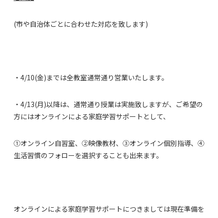
(市や自治体ごとに合わせた対応を致します)
・4/10(金)までは全教室通常通り営業いたします。
・4/13(月)以降は、通常通り授業は実施致しますが、ご希望の
方にはオンラインによる家庭学習サポートとして、
①オンライン自習室、②映像教材、③オンライン個別指導、④
生活習慣のフォローを選択することも出来ます。
オンラインによる家庭学習サポートにつきましては現在準備を