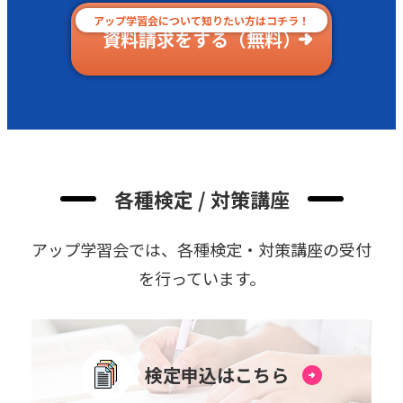
アップ学習会について知りたい方はコチラ！
資料請求をする（無料）
各種検定 / 対策講座
アップ学習会では、各種検定・対策講座の受付
を⾏っています。
検定申込はこちら