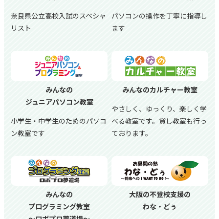
奈良県公立高校入試のスペシャ
パソコンの操作を丁寧に指導し
リスト
ます
みんなの
みんなのカルチャー教室
ジュニアパソコン教室
やさしく、ゆっくり、楽しく学
小学生・中学生のためのパソコ
べる教室です。貸し教室も行っ
ン教室です
ております。
みんなの
大阪の不登校支援の
プログラミング教室
わな・どぅ
～ロボプロ夢道場～