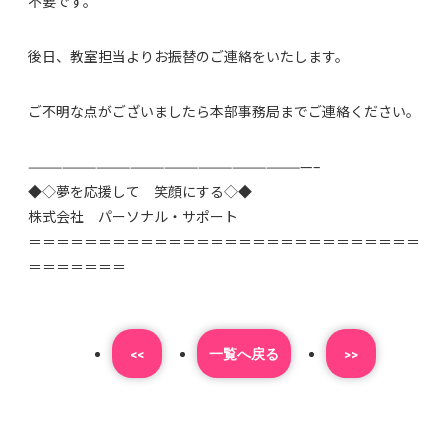
不要です。
後日、教室担当よりお振替のご連絡をいたします。
ご不明な点がございましたら本部事務局までご連絡ください。
—————————————————————————–
◆◇
夢を応援して 笑顔にする
◇◆
株式会社 パーソナル・サポート
＝＝＝＝＝＝＝＝＝＝＝＝＝＝＝＝＝＝＝＝＝＝＝＝＝＝＝＝
＝＝＝＝＝＝＝
<<
⼀覧へ戻る
>>