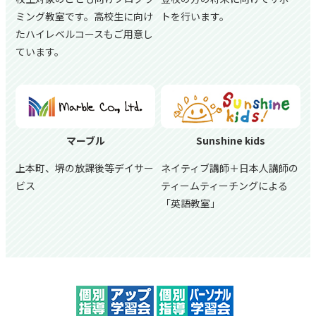
ミング教室です。高校生に向け
トを行います。
たハイレベルコースもご用意し
ています。
マーブル
Sunshine kids
上本町、堺の放課後等デイサー
ネイティブ講師＋日本人講師の
ビス
ティームティーチングによる
「英語教室」