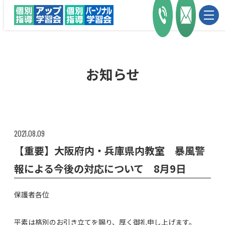
お知らせ
2021.08.09
【重要】大阪府内・兵庫県内教室 暴風警
報による今後の対応について 8月9日
保護者各位
平素は格別のお引き立てを賜り、厚く御礼申し上げます。