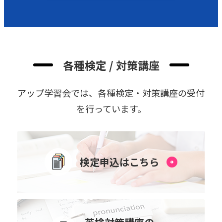
各種検定 / 対策講座
アップ学習会では、各種検定・対策講座の受付
を⾏っています。
検定申込はこちら