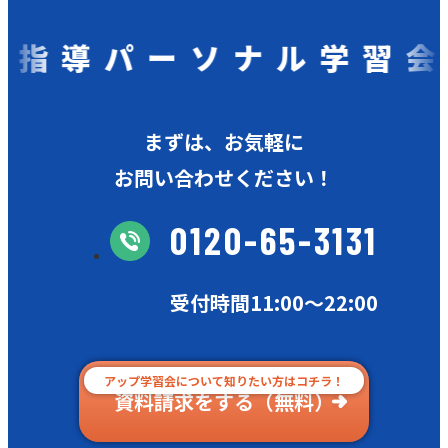
指導パーソナル学習会
まずは、お気軽に
お問い合わせください！
0120-65-3131
受付時間11:00〜22:00
アップ学習会について知りたい方はコチラ！
資料請求をする（無料）