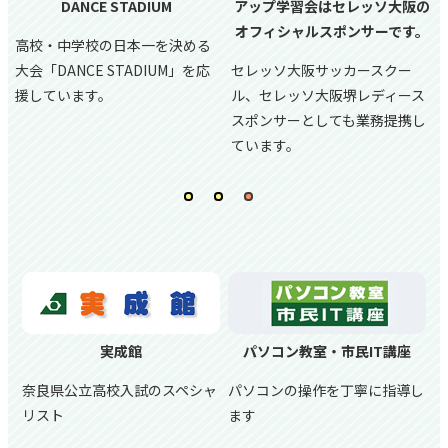
DANCE STADIUM
アップ学習会はセレッソ大阪の
オフィシャルスポンサーです。
高校・中学校の日本一を決める
大会「DANCE STADIUM」を応
セレッソ大阪サッカースクー
援しています。
ル、
セレッソ大阪堺レディース
スポンサーとしても業務提携し
ています。
実成館
パソコン教室・市民IT講座
奈良県公立高校入試のスペシャ
パソコンの操作を丁寧に指導し
リスト
ます