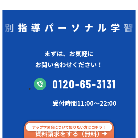
指導パーソナル学習会
まずは、お気軽に
お問い合わせください！
0120-65-3131
受付時間11:00〜22:00
アップ学習会について知りたい方はコチラ！
資料請求をする（無料）