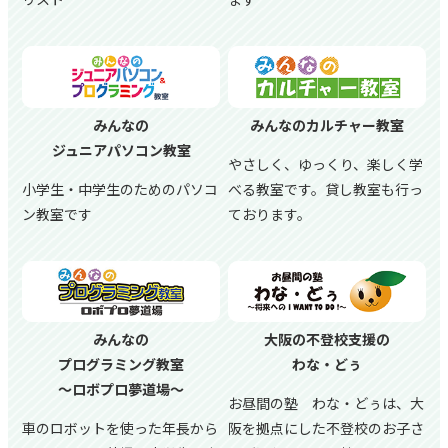
みんなの
みんなのカルチャー教室
ジュニアパソコン教室
やさしく、ゆっくり、楽しく学
小学生・中学生のためのパソコ
べる教室です。貸し教室も行っ
ン教室です
ております。
みんなの
大阪の不登校支援の
プログラミング教室
わな・どぅ
～ロボプロ夢道場～
お昼間の塾 わな・どぅは、大
車のロボットを使った年長から
阪を拠点にした不登校のお子さ