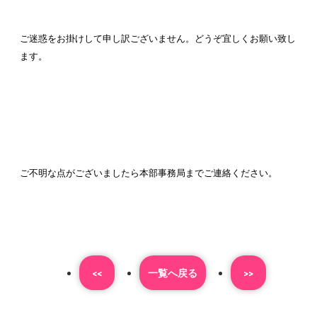
ご迷惑をお掛けして申し訳ございません。どうぞ宜しくお願い致し
ます。
ご不明な点がございましたら本部事務局までご連絡ください。
<<
⼀覧へ戻る
>>