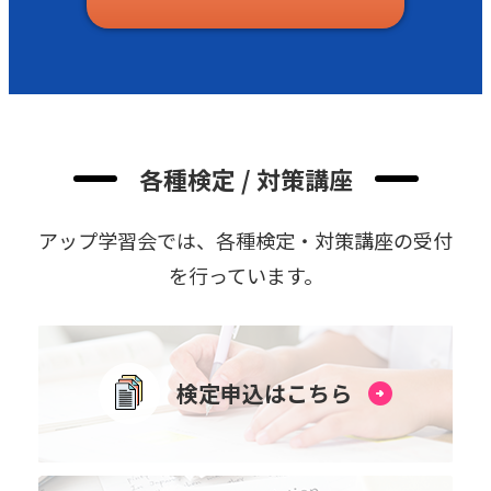
各種検定 / 対策講座
アップ学習会では、各種検定・対策講座の受付
を⾏っています。
検定申込はこちら