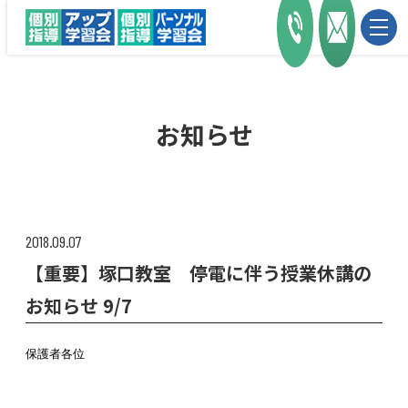
お知らせ
2018.09.07
【重要】塚口教室 停電に伴う授業休講の
お知らせ 9/7
保護者各位