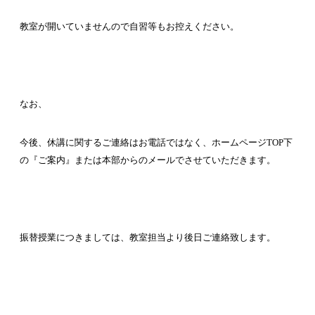
教室が開いていませんので自習等もお控えください。
なお、
今後、休講に関するご連絡はお電話ではなく、ホームページ
TOP
下
の『ご案内』または本部からのメールでさせていただきます。
振替授業につきましては、教室担当より後日ご連絡致します。