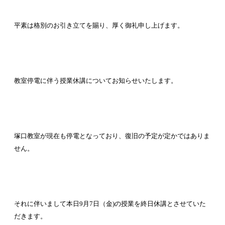
平素は格別のお引き立てを賜り、厚く御礼申し上げます。
教室停電に伴う授業休講についてお知らせいたします。
塚口教室が現在も停電となっており、復旧の予定が定かではありま
せん。
それに伴いまして本日
9
月7日（金
)
の授業を終日休講とさせていた
だきます。