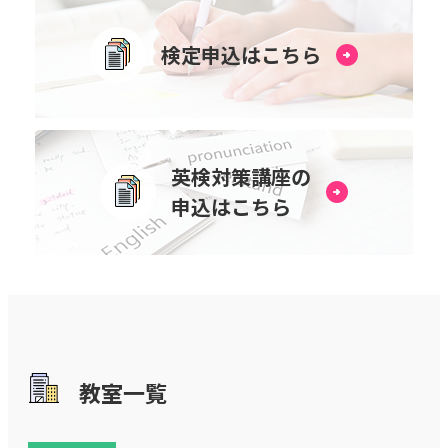
検定申込はこちら
英検対策講座の
申込はこちら
教室⼀覧