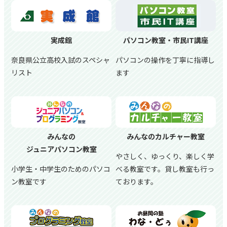
実成館
パソコン教室・市民IT講座
奈良県公立高校入試のスペシャ
パソコンの操作を丁寧に指導し
リスト
ます
みんなの
みんなのカルチャー教室
ジュニアパソコン教室
やさしく、ゆっくり、楽しく学
小学生・中学生のためのパソコ
べる教室です。貸し教室も行っ
ン教室です
ております。