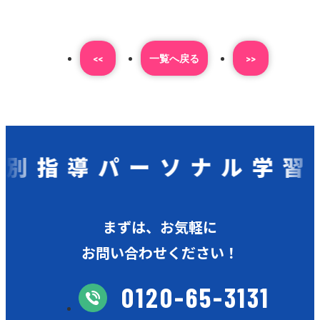
<<
⼀覧へ戻る
>>
指導パーソナル学習会
まずは、お気軽に
お問い合わせください！
0120-65-3131