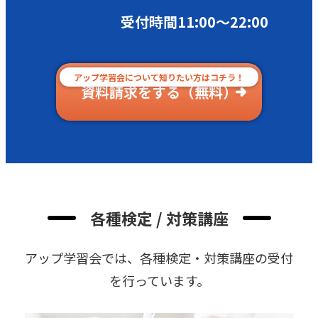
受付時間11:00〜22:00
アップ学習会について知りたい方はコチラ！
資料請求をする（無料）
各種検定 / 対策講座
アップ学習会では、各種検定・対策講座の受付
を⾏っています。