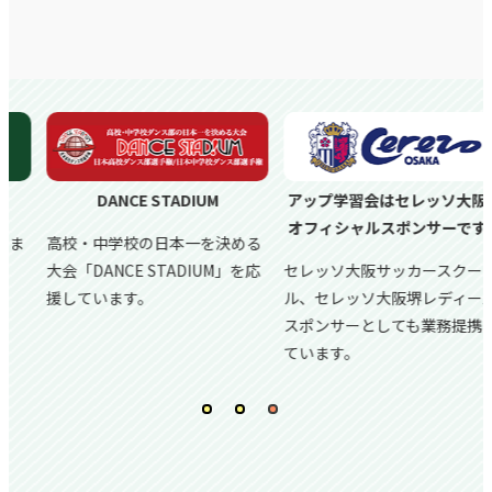
DANCE STADIUM
アップ学習会はセレッソ大阪の
オフィシャルスポンサーです。
高校・中学校の日本一を決める
大会「DANCE STADIUM」を応
セレッソ大阪サッカースクー
援しています。
ル、
セレッソ大阪堺レディース
スポンサーとしても業務提携し
ています。