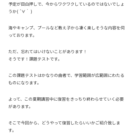
予定が目白押しで、今からワクワクしているのではないでしょ
うか( ´∀｀ )
海やキャンプ、プールなど教え子から凄く楽しそうな内容を伺
っております。
ただ、忘れてはいけないことがあります！
そうです！課題テストです。
この課題テストはかなりの曲者で、学習範囲が広範囲にわたる
ものになります。
よって、この夏期講習中に復習をきっちり終わらせていく必要
があります。
そこで今回から、どうやって復習したらいいかご紹介致しま
す。