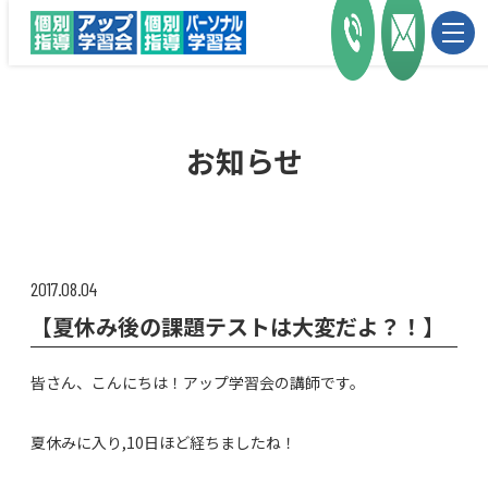
お知らせ
2017.08.04
【夏休み後の課題テストは大変だよ？！】
皆さん、こんにちは！アップ学習会の講師です。
夏休みに入り,10日ほど経ちましたね！