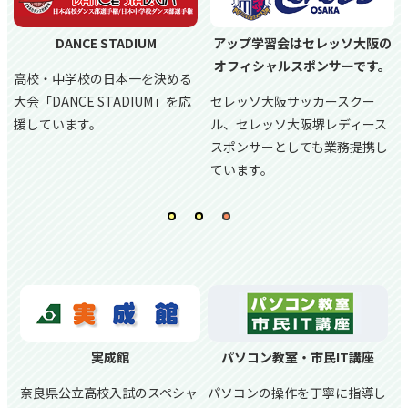
DANCE STADIUM
アップ学習会はセレッソ大阪の
オフィシャルスポンサーです。
高校・中学校の日本一を決める
大会「DANCE STADIUM」を応
セレッソ大阪サッカースクー
援しています。
ル、
セレッソ大阪堺レディース
スポンサーとしても業務提携し
ています。
実成館
パソコン教室・市民IT講座
奈良県公立高校入試のスペシャ
パソコンの操作を丁寧に指導し