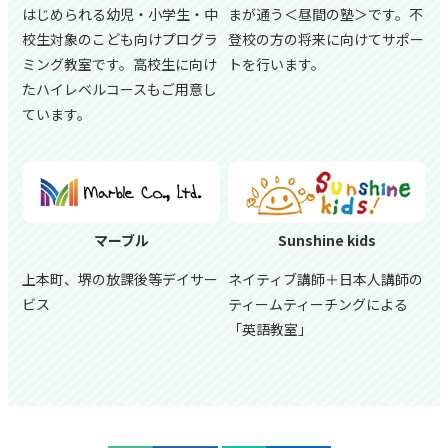
はじめられる幼児・小学生・中
まが通う＜昼間の塾＞です。不
校生対象のこども向けプログラ
登校の方の将来に向けてサポー
ミング教室です。高校生に向け
トを行います。
たハイレベルコースもご用意し
ています。
マーブル
Sunshine kids
上本町、堺の放課後等デイサー
ネイティブ講師＋日本人講師の
ビス
ティームティーチングによる
「英語教室」