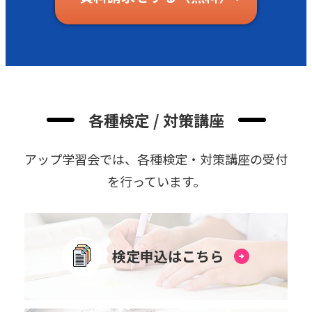
各種検定 / 対策講座
アップ学習会では、各種検定・対策講座の受付
を⾏っています。
検定申込はこちら