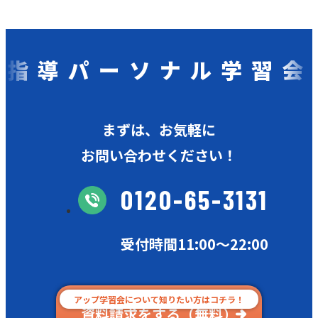
指導パーソナル学習会
まずは、お気軽に
お問い合わせください！
0120-65-3131
受付時間11:00〜22:00
アップ学習会について知りたい方はコチラ！
資料請求をする（無料）