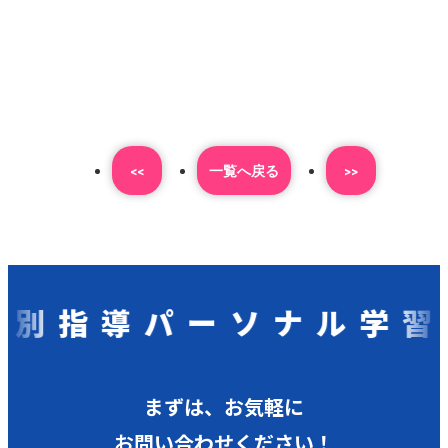
<<
⼀覧へ戻る
>>
指導パーソナル学習会
まずは、お気軽に
お問い合わせください！