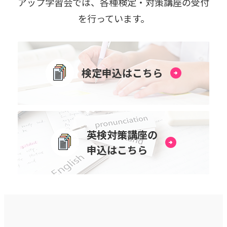
アップ学習会では、各種検定・対策講座の受付
を⾏っています。
検定申込はこちら
英検対策講座の
申込はこちら